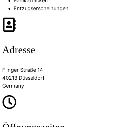
Panikattacken
Entzugserscheinungen
Adresse
Flinger Straße 14
40213 Düsseldorf
Germany