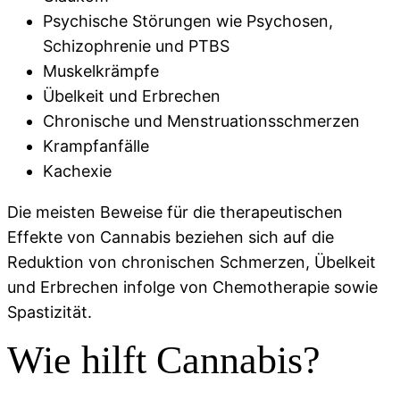
Psychische Störungen wie Psychosen,
Schizophrenie und PTBS
Muskelkrämpfe
Übelkeit und Erbrechen
Chronische und Menstruationsschmerzen
Krampfanfälle
Kachexie
Die meisten Beweise für die therapeutischen
Effekte von Cannabis beziehen sich auf die
Reduktion von chronischen Schmerzen, Übelkeit
und Erbrechen infolge von Chemotherapie sowie
Spastizität.
Wie hilft Cannabis?