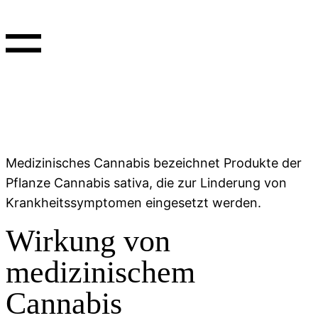
Medizinisches Cannabis bezeichnet Produkte der
Pflanze Cannabis sativa, die zur Linderung von
Krankheitssymptomen eingesetzt werden.
Wirkung von
medizinischem
Cannabis