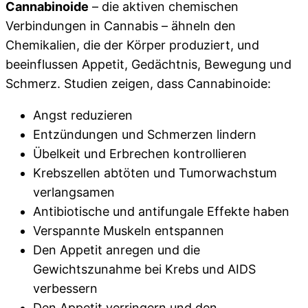
Cannabinoide
– die aktiven chemischen
Verbindungen in Cannabis – ähneln den
Chemikalien, die der Körper produziert, und
beeinflussen Appetit, Gedächtnis, Bewegung und
Schmerz. Studien zeigen, dass Cannabinoide:
Angst reduzieren
Entzündungen und Schmerzen lindern
Übelkeit und Erbrechen kontrollieren
Krebszellen abtöten und Tumorwachstum
verlangsamen
Antibiotische und antifungale Effekte haben
Verspannte Muskeln entspannen
Den Appetit anregen und die
Gewichtszunahme bei Krebs und AIDS
verbessern
Den Appetit verringern und den