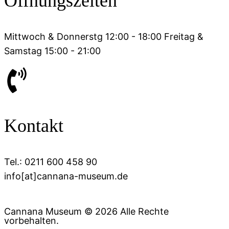
Öffnungszeiten
Mittwoch & Donnerstg 12:00 - 18:00 Freitag &
Samstag 15:00 - 21:00
Kontakt
Tel.: 0211 600 458 90
info[at]cannana-museum.de
Cannana Museum © 2026 Alle Rechte
vorbehalten.