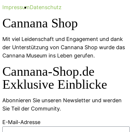
Impressum
Datenschutz
Cannana Shop
Mit viel Leidenschaft und Engagement und dank
der Unterstützung von Cannana Shop wurde das
Cannana Museum ins Leben gerufen.
Cannana-Shop.de
Exklusive Einblicke
Abonnieren Sie unseren Newsletter und werden
Sie Teil der Community.
E-Mail-Adresse