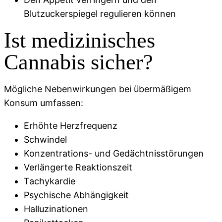
Blutzuckerspiegel regulieren können
Ist medizinisches
Cannabis sicher?
Mögliche Nebenwirkungen bei übermäßigem
Konsum umfassen:
Erhöhte Herzfrequenz
Schwindel
Konzentrations- und Gedächtnisstörungen
Verlängerte Reaktionszeit
Tachykardie
Psychische Abhängigkeit
Halluzinationen