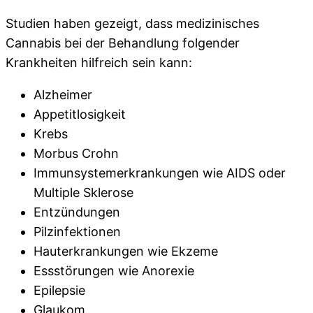
Studien haben gezeigt, dass medizinisches
Cannabis bei der Behandlung folgender
Krankheiten hilfreich sein kann:
Alzheimer
Appetitlosigkeit
Krebs
Morbus Crohn
Immunsystemerkrankungen wie AIDS oder
Multiple Sklerose
Entzündungen
Pilzinfektionen
Hauterkrankungen wie Ekzeme
Essstörungen wie Anorexie
Epilepsie
Glaukom